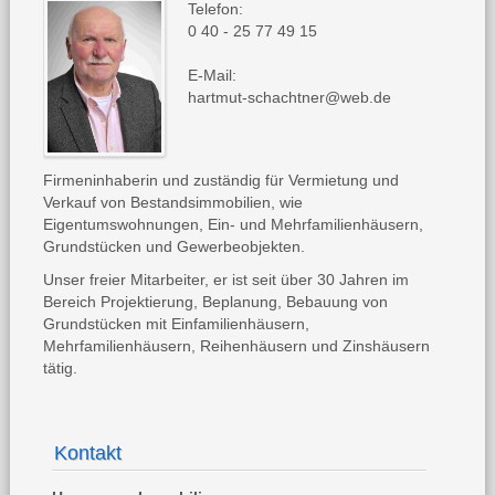
Telefon:
0 40 - 25 77 49 15
E-Mail:
hartmut-schachtner@web.de
Firmeninhaberin und zuständig für Vermietung und
Verkauf von Bestandsimmobilien, wie
Eigentumswohnungen, Ein- und Mehrfamilienhäusern,
Grundstücken und Gewerbeobjekten.
Unser freier Mitarbeiter, er ist seit über 30 Jahren im
Bereich Projektierung, Beplanung, Bebauung von
Grundstücken mit Einfamilienhäusern,
Mehrfamilienhäusern, Reihenhäusern und Zinshäusern
tätig.
Kontakt